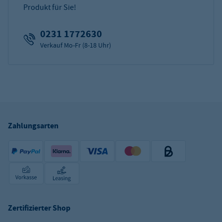
Produkt für Sie!
0231 1772630
Verkauf Mo-Fr (8-18 Uhr)
Zahlungsarten
Zertifizierter Shop