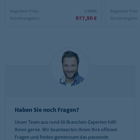
Regulärer Preis:
1.350 €
Regulärer Preis:
977,90 €
Sonderangebot:
Sonderangebot
Haben Sie noch Fragen?
Unser Team aus rund 50 Branchen-Experten hilft
Ihnen gerne. Wir beantworten Ihnen Ihre offenen
Fragen und finden gemeinsam das passende