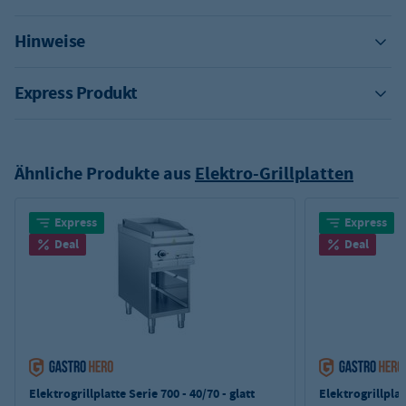
Hinweise
Express Produkt
Ähnliche Produkte aus
Elektro-Grillplatten
Express
Express
Deal
Deal
Elektrogrillplatte Serie 700 - 40/70 - glatt
Elektrogrillplat