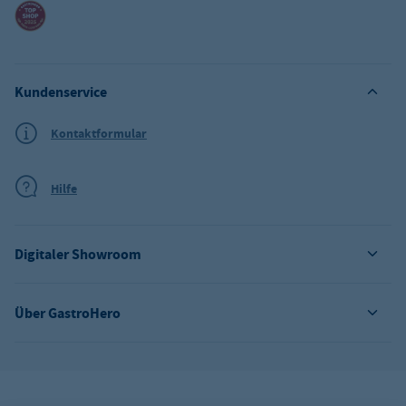
Kundenservice
Kontaktformular
Hilfe
Digitaler Showroom
Über GastroHero