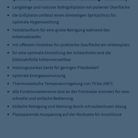
Langlebige und robuste Stahlgrillplatte mit polierter Oberfläche
die Grillplatte umfasst einen dreiseitigen Spritzschutz für
optimale Hygienesichung
Fettablaufloch für eine grobe Reinigung während des
Arbeitsablaufes
mit offenem Unterbau für praktische Staufläche am Arbeitsplatz
für eine optimale Einstellung der Arbeitshöhe sind die
Edelstahlfüße höhenverstellbar
leistungsstarkes Gerät für geringen Platzbedarf
optimale Energieausnutzung
Thermostatische Temperaturregelung von 75 bis 290°C
alle Funktionselemente sind an der Frontseite montiert für eine
schnelle und einfache Bedienung
Einfache Reinigung und Wartung durch schraubenlosen Abzug
Platzsparende Aussparung auf der Rückseite für Anschlüsse