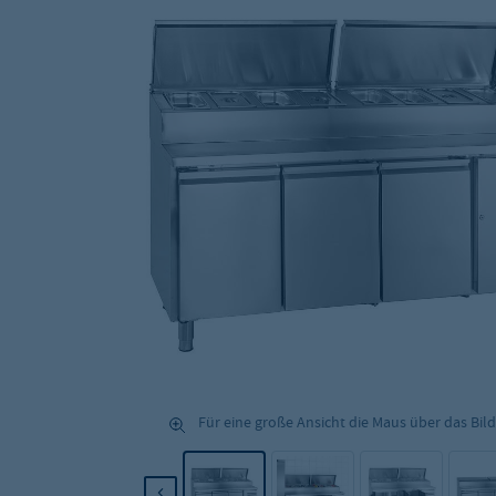
Für eine große Ansicht die Maus über das Bild