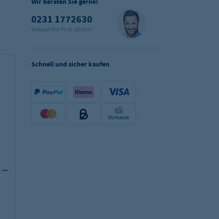
Wir beraten Sie gerne!
0231 1772630
Verkauf Mo-Fr (8-18 Uhr)
Schnell und sicher kaufen