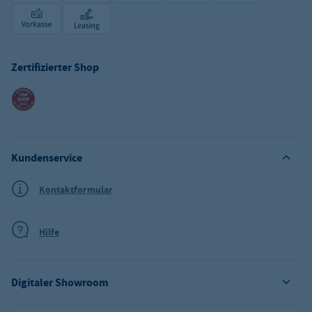
Zertifizierter Shop
Kundenservice
Kontaktformular
Hilfe
Digitaler Showroom