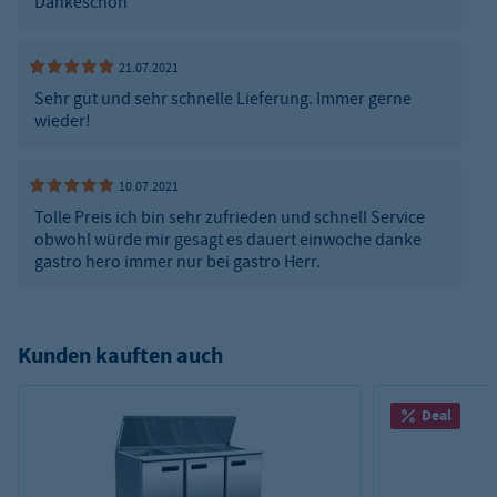
Dankeschön
21.07.2021
Sehr gut und sehr schnelle Lieferung. Immer gerne
wieder!
10.07.2021
Tolle Preis ich bin sehr zufrieden und schnell Service
obwohl würde mir gesagt es dauert einwoche danke
gastro hero immer nur bei gastro Herr.
Kunden kauften auch
Deal