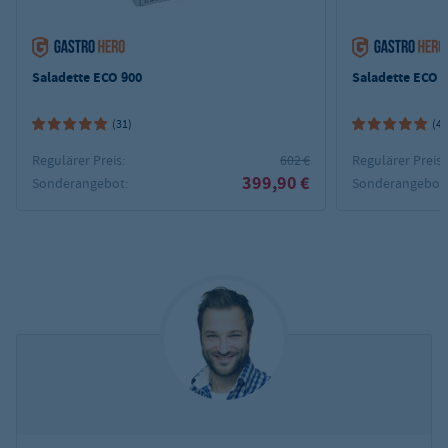
Saladette ECO 900
Saladette ECO 
(31)
(4)
Regulärer Preis:
602 €
Regulärer Preis:
399,90 €
Sonderangebot:
Sonderangebot