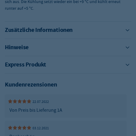
sich aus. Die Kühlung setzt wieder ein bei +9 °C und kühlt erneut
runter auf +5 °C.
Zusätzliche Informationen
Hinweise
Express Produkt
Kundenrezensionen
22.07.2022
Von Preis bis Lieferung 1A
03.12.2021