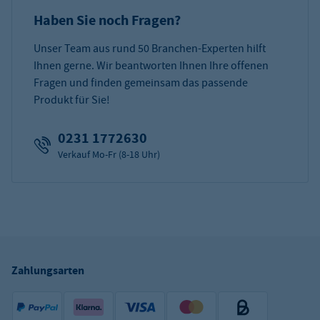
Haben Sie noch Fragen?
Unser Team aus rund 50 Branchen-Experten hilft
Ihnen gerne. Wir beantworten Ihnen Ihre offenen
Fragen und finden gemeinsam das passende
Produkt für Sie!
0231 1772630
Verkauf Mo-Fr (8-18 Uhr)
Zahlungsarten