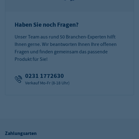
Haben Sie noch Fragen?
Unser Team aus rund 50 Branchen-Experten hilft
Ihnen gerne. Wir beantworten Ihnen Ihre offenen
Fragen und finden gemeinsam das passende
Produkt für Sie!
0231 1772630
Verkauf Mo-Fr (8-18 Uhr)
Zahlungsarten