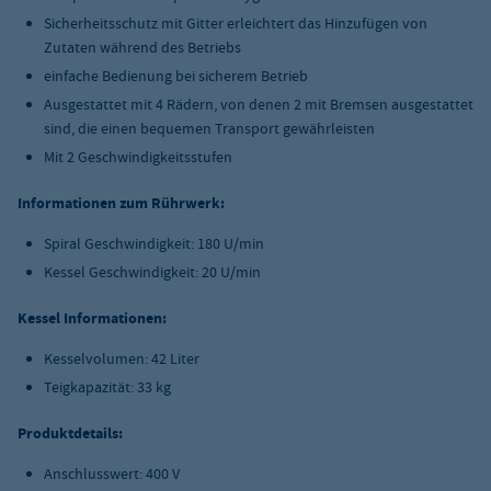
Sicherheitsschutz mit Gitter erleichtert das Hinzufügen von
Zutaten während des Betriebs
einfache Bedienung bei sicherem Betrieb
Ausgestattet mit 4 Rädern, von denen 2 mit Bremsen ausgestattet
sind, die einen bequemen Transport gewährleisten
Mit 2 Geschwindigkeitsstufen
Informationen zum Rührwerk:
Spiral Geschwindigkeit: 180 U/min
Kessel Geschwindigkeit: 20 U/min
Kessel Informationen:
Kesselvolumen: 42 Liter
Teigkapazität: 33 kg
Produktdetails:
Anschlusswert: 400 V