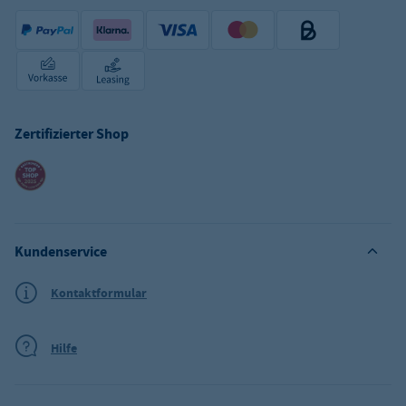
Zertifizierter Shop
Kundenservice
Kontaktformular
Hilfe