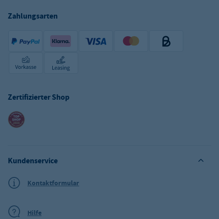
Zahlungsarten
Zertifizierter Shop
Kundenservice
Kontaktformular
Hilfe