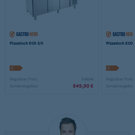
Pizzatisch ECO 3/0
Pizzatisch ECO 
Regulärer Preis:
1.521 €
Regulärer Preis:
849,90 €
Sonderangebot:
Sonderangebot