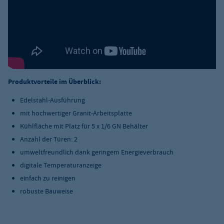
Produktvorteile im Überblick:
Edelstahl-Ausführung
mit hochwertiger Granit-Arbeitsplatte
Kühlfläche mit Platz für 5 x 1/6 GN Behälter
Anzahl der Türen: 2
umweltfreundlich dank geringem Energieverbrauch
digitale Temperaturanzeige
einfach zu reinigen
robuste Bauweise