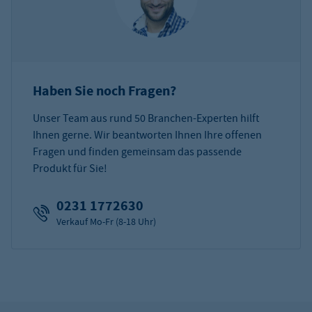
Haben Sie noch Fragen?
Unser Team aus rund 50 Branchen-Experten hilft
Ihnen gerne. Wir beantworten Ihnen Ihre offenen
Fragen und finden gemeinsam das passende
Produkt für Sie!
0231 1772630
Verkauf Mo-Fr (8-18 Uhr)