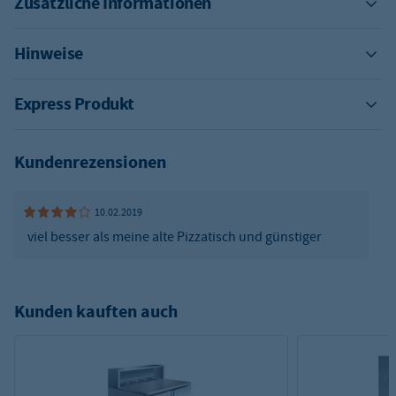
Zusätzliche Informationen
Hinweise
Express Produkt
Kundenrezensionen
10.02.2019
viel besser als meine alte Pizzatisch und günstiger
Kunden kauften auch