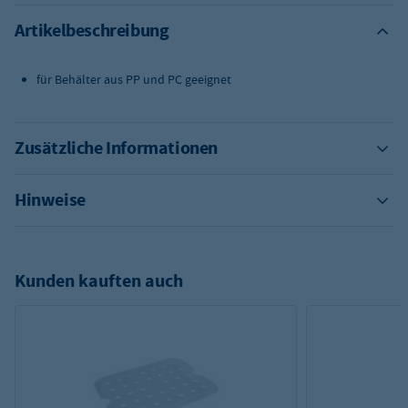
Artikelbeschreibung
für Behälter aus PP und PC geeignet
Zusätzliche Informationen
Hinweise
Kunden kauften auch