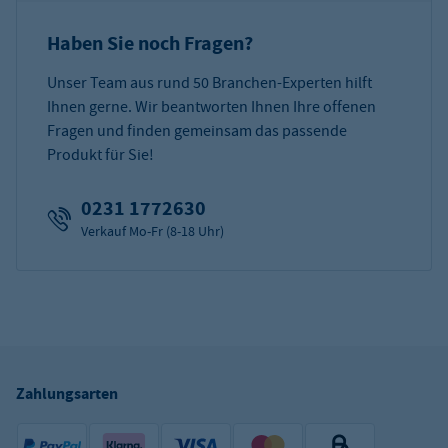
Haben Sie noch Fragen?
Unser Team aus rund 50 Branchen-Experten hilft
Ihnen gerne. Wir beantworten Ihnen Ihre offenen
Fragen und finden gemeinsam das passende
Produkt für Sie!
0231 1772630
Verkauf Mo-Fr (8-18 Uhr)
Zahlungsarten