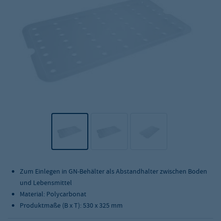
Zum Einlegen in GN-Behälter als Abstandhalter zwischen Boden
und Lebensmittel
Material: Polycarbonat
Produktmaße (B x T): 530 x 325 mm