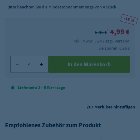
Bitte beachten Sie die Mindestabnahmemenge von
4
Stück.
-16 %
4,99 €
2
5,95 €
inkl. MwSt. 5,94 €
zzgl. Versand
Sie sparen: 0,96 €
In den Warenkorb
Lieferzeit: 2 - 5 Werktage
Zur Merkliste hinzufügen
Empfohlenes Zubehör zum Produkt