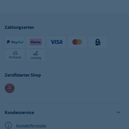
Zahlungsarten
Zertifizierter Shop
Kundenservice
Kontaktformular