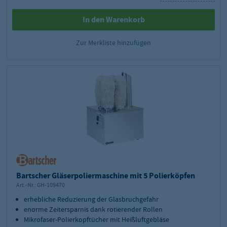
In den Warenkorb
Zur Merkliste hinzufügen
Bartscher Gläserpoliermaschine mit 5 Polierköpfen
Art.-Nr.:
GH-109470
erhebliche Reduzierung der Glasbruchgefahr
enorme Zeitersparnis dank rotierender Rollen
Mikrofaser-Polierkopftücher mit Heißluftgebläse