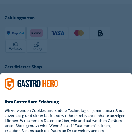
Zahlungsarten
Zertifizierter Shop
Kundenservice
Kontaktformular