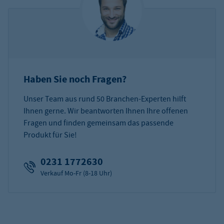
Haben Sie noch Fragen?
Unser Team aus rund 50 Branchen-Experten hilft
Ihnen gerne. Wir beantworten Ihnen Ihre offenen
Fragen und finden gemeinsam das passende
Produkt für Sie!
0231 1772630
Verkauf Mo-Fr (8-18 Uhr)