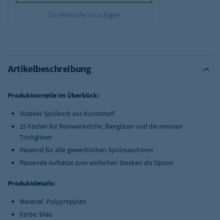
Zur Merkliste hinzufügen
Artikelbeschreibung
Produktvorteile im Überblick:
Stabiler Spülkorb aus Kunststoff
25 Fächer für Rotweinkelche, Biergläser und die meisten
Trinkgläser
Passend für alle gewerblichen Spülmaschinen
Passende Aufsätze zum einfachen Stecken als Option
Produktdetails:
Material: Polypropylen
Farbe: blau