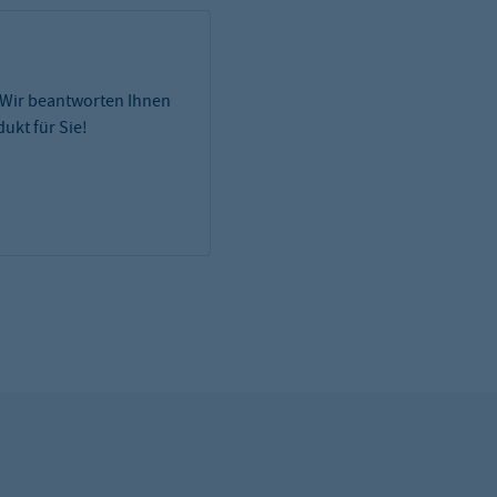
 Wir beantworten Ihnen
ukt für Sie!