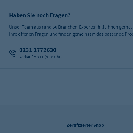
Haben Sie noch Fragen?
Unser Team aus rund 50 Branchen-Experten hilft Ihnen gerne.
Ihre offenen Fragen und finden gemeinsam das passende Prod
0231 1772630
Verkauf Mo-Fr (8-18 Uhr)
Zertifizierter Shop