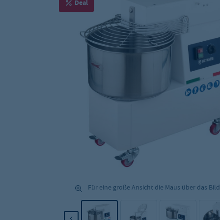
Deal
Für eine große Ansicht die Maus über das Bild