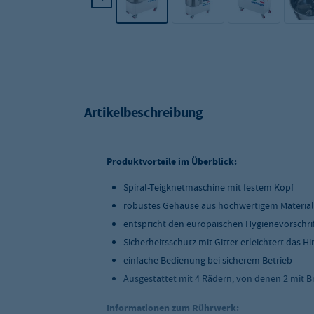
Artikelbeschreibung
Produktvorteile im Überblick:
Spiral-Teigknetmaschine mit festem Kopf
robustes Gehäuse aus hochwertigem Material
entspricht den europäischen Hygienevorschri
Sicherheitsschutz mit Gitter erleichtert das
einfache Bedienung bei sicherem Betrieb
Ausgestattet mit 4 Rädern, von denen 2 mit 
Informationen zum Rührwerk: