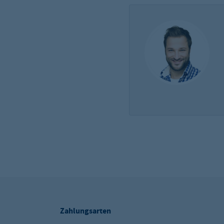
Zahlungsarten