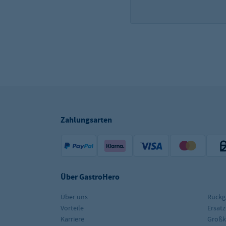
Zahlungsarten
Über GastroHero
Über uns
Rückg
Vorteile
Ersatz
Karriere
Groß