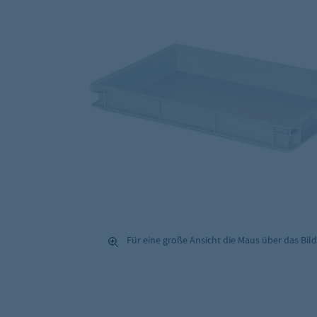
Für eine große Ansicht die Maus über das Bild