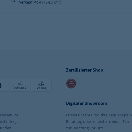
Verkauf Mo-Fr (8-18 Uhr)
Zertifizierter Shop
Digitaler Showroom
abeservice
Erlebe unsere Produkte bequem per 
teilanfrage
Beratung oder vereinbare einen Term
kunden
zur Beratung vor Ort!