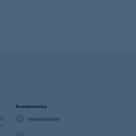
Kundenservice
VR-
Kontaktformular
in