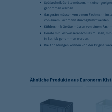
Spültechnik-Geräte müssen, mit einer geeigne
genommen werden.
Gasgeräte müssen von einem Fachmann instal
von einem Fachmann durchgeführt werden.
Kühltechnik-Geräte müssen von einem Fachma
Geräte mit Festwasseranschluss müssen, mit 
in Betrieb genommen werden.
Die Abbildungen können von der Originalwar
Ähnliche Produkte aus
Euronorm Kist