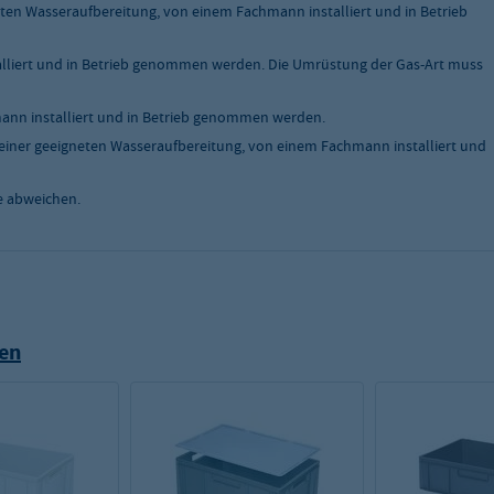
ten Wasseraufbereitung, von einem Fachmann installiert und in Betrieb
liert und in Betrieb genommen werden. Die Umrüstung der Gas-Art muss
nn installiert und in Betrieb genommen werden.
einer geeigneten Wasseraufbereitung, von einem Fachmann installiert und
e abweichen.
en