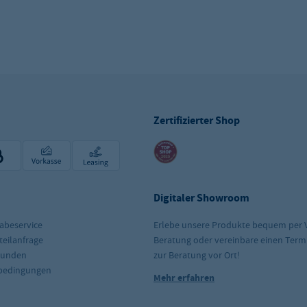
Zertifizierter Shop
Digitaler Showroom
abeservice
Erlebe unsere Produkte bequem per 
teilanfrage
Beratung oder vereinbare einen Term
kunden
zur Beratung vor Ort!
rbedingungen
Mehr erfahren