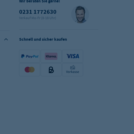
Wir beraten Sie gerne!
0231 1772630
Verkauf Mo-Fr (8-18 Uhr)
Schnell und sicher kaufen