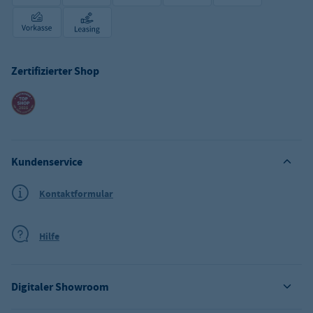
Zertifizierter Shop
Kundenservice
Kontaktformular
Hilfe
Digitaler Showroom