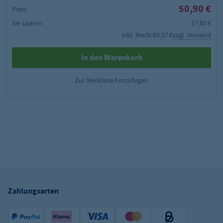
50,90 €
Preis:
Sie sparen:
17,60 €
inkl. MwSt.
60,57 €
zzgl. Versand
In den Warenkorb
Zur Merkliste hinzufügen
Zahlungsarten