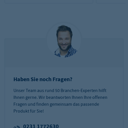
Haben Sie noch Fragen?
Unser Team aus rund 50 Branchen-Experten hilft
Ihnen gerne. Wir beantworten Ihnen Ihre offenen
Fragen und finden gemeinsam das passende
Produkt für Sie!
0231 1772630