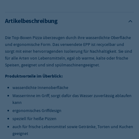
Artikelbeschreibung
Die Top-Boxen Pizza überzeugen durch ihre wasserdichte Oberfläche
und ergonomische Form. Das verwendete EPP ist recycelbar und
sorgt mit einer hervorragenden Isolierung für Nachhaltigkeit. Sie sind
für alle Arten von Lebensmitteln, egal ob warme, kalte oder frische
Speisen, geeignet und sind spülmaschinengeeignet.
Produktvorteile im Überblick:
wasserdichte Innenoberfläche
Wasserrinne im Griff, sorgt dafür das Wasser zuverlässig ablaufen
kann
ergonomisches Griffdesign
speziell für heiße Pizzen
auch für frische Lebensmittel sowie Getränke, Torten und Kuchen
geeignet