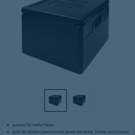
speziell für heiße Pizzen
auch für frische Lebensmittel sowie Getränke, Torten und Kuchen