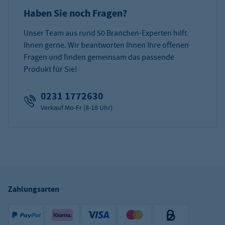
Haben Sie noch Fragen?
Unser Team aus rund 50 Branchen-Experten hilft
Ihnen gerne. Wir beantworten Ihnen Ihre offenen
Fragen und finden gemeinsam das passende
Produkt für Sie!
0231 1772630
Verkauf Mo-Fr (8-18 Uhr)
Zahlungsarten