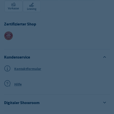
Zertifizierter Shop
Kundenservice
Kontaktformular
Hilfe
Digitaler Showroom