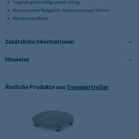
Tragkraft gleichmäßig verteilt 250 kg
Glanzverzinkte Radgabeln, Raddurchmesser 100 mm
ABS-Kunststoffdeck
Zusätzliche Informationen
Hinweise
Ähnliche Produkte aus
Transportroller