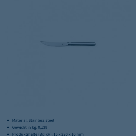
Material: Stainless steel
Gewicht in kg: 0,139
Produktmaße (BxTxH): 15 x 230 x 10 mm