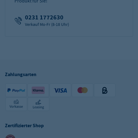
Produkt für Sie!
0231 1772630
Verkauf Mo-Fr (8-18 Uhr)
Zahlungsarten
Zertifizierter Shop