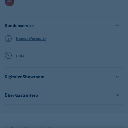
Kundenservice
Kontaktformular
Hilfe
Digitaler Showroom
Über GastroHero