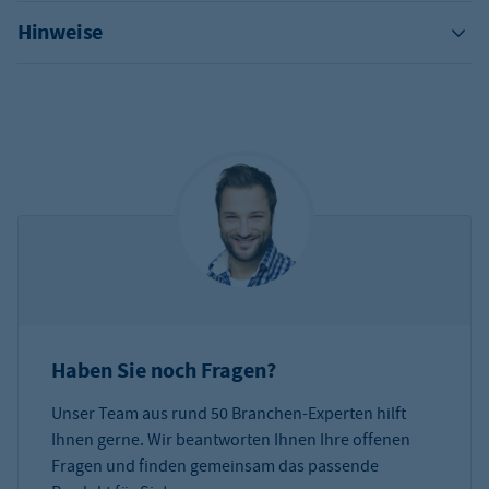
Hinweise
Haben Sie noch Fragen?
Unser Team aus rund 50 Branchen-Experten hilft
Ihnen gerne. Wir beantworten Ihnen Ihre offenen
Fragen und finden gemeinsam das passende