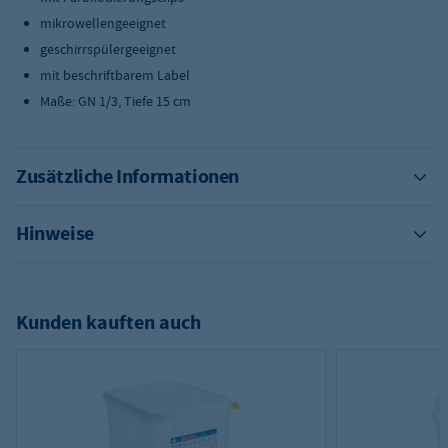
mikrowellengeeignet
geschirrspülergeeignet
mit beschriftbarem Label
Maße: GN 1/3, Tiefe 15 cm
Zusätzliche Informationen
Hinweise
Kunden kauften auch