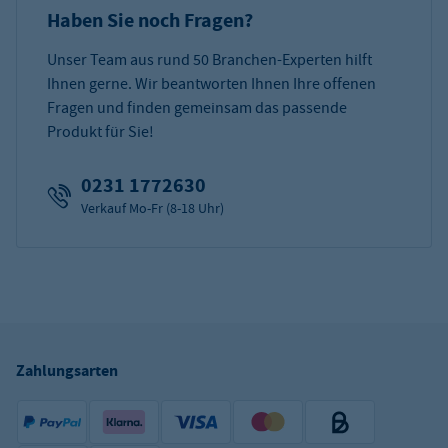
Haben Sie noch Fragen?
Unser Team aus rund 50 Branchen-Experten hilft
Ihnen gerne. Wir beantworten Ihnen Ihre offenen
Fragen und finden gemeinsam das passende
Produkt für Sie!
0231 1772630
Verkauf Mo-Fr (8-18 Uhr)
Zahlungsarten