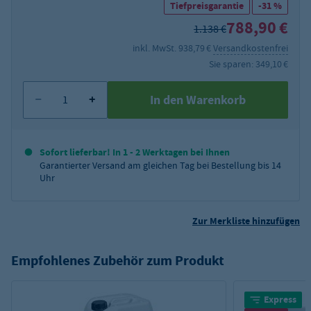
Tiefpreisgarantie
-31 %
788,90 €
1.138 €
inkl. MwSt. 938,79 €
Versandkostenfrei
Sie sparen: 349,10 €
In den Warenkorb
Sofort lieferbar! In 1 - 2 Werktagen bei Ihnen
Garantierter Versand am gleichen Tag bei Bestellung bis 14
Uhr
Zur Merkliste hinzufügen
Empfohlenes Zubehör zum Produkt
Express