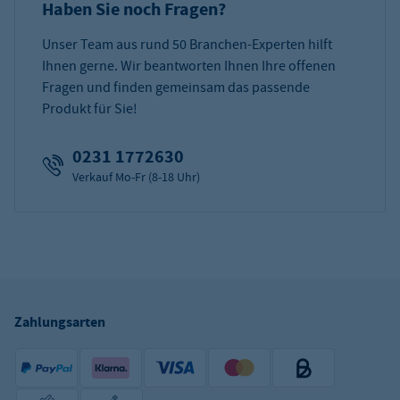
Haben Sie noch Fragen?
Unser Team aus rund 50 Branchen-Experten hilft
Ihnen gerne. Wir beantworten Ihnen Ihre offenen
Fragen und finden gemeinsam das passende
Produkt für Sie!
0231 1772630
Verkauf Mo-Fr (8-18 Uhr)
Zahlungsarten