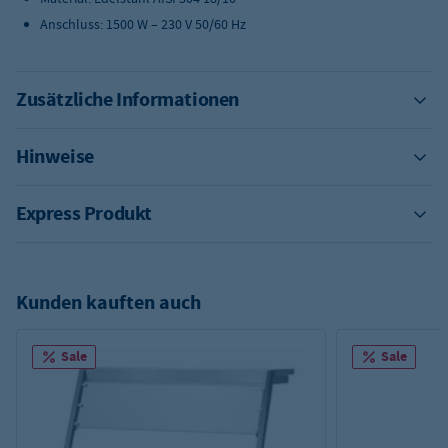
Anschluss: 1500 W – 230 V 50/60 Hz
Zusätzliche Informationen
Hinweise
Express Produkt
Kunden kauften auch
Sale
Sale