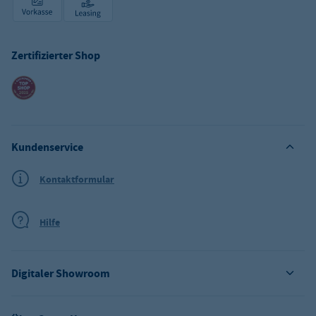
Zertifizierter Shop
Kundenservice
Kontaktformular
Hilfe
Digitaler Showroom