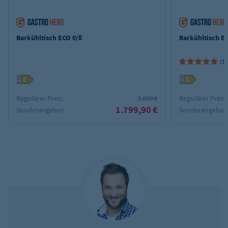
Barkühltisch ECO 0/8
Barkühltisch E
(1)
Regulärer Preis:
3.809 €
Regulärer Preis:
1.799,90 €
Sonderangebot:
Sonderangebot