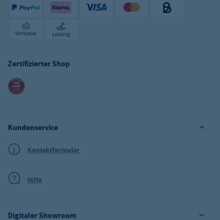
Zertifizierter Shop
Kundenservice
Kontaktformular
Hilfe
Digitaler Showroom