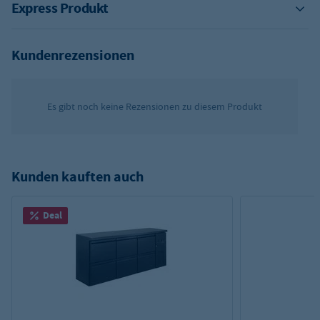
Express Produkt
Kundenrezensionen
Es gibt noch keine Rezensionen zu diesem Produkt
Kunden kauften auch
Deal