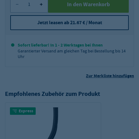
In den Warenkorb
Jetzt leasen ab 21.67 € / Monat
Sofort lieferbar! In 1 - 2 Werktagen bei Ihnen
Garantierter Versand am gleichen Tag bei Bestellung bis 14
Uhr
Zur Merkliste hinzufügen
Empfohlenes Zubehör zum Produkt
Express