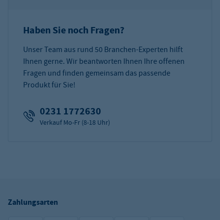
Haben Sie noch Fragen?
Unser Team aus rund 50 Branchen-Experten hilft
Ihnen gerne. Wir beantworten Ihnen Ihre offenen
Fragen und finden gemeinsam das passende
Produkt für Sie!
0231 1772630
Verkauf Mo-Fr (8-18 Uhr)
Zahlungsarten