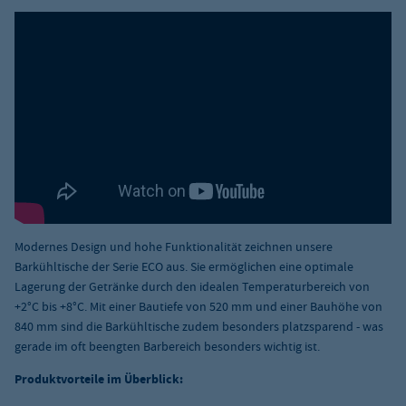
Modernes Design und hohe Funktionalität zeichnen unsere
Barkühltische der Serie ECO aus. Sie ermöglichen eine optimale
Lagerung der Getränke durch den idealen Temperaturbereich von
+2°C bis +8°C. Mit einer Bautiefe von 520 mm und einer Bauhöhe von
840 mm sind die Barkühltische zudem besonders platzsparend - was
gerade im oft beengten Barbereich besonders wichtig ist.
Produktvorteile im Überblick: