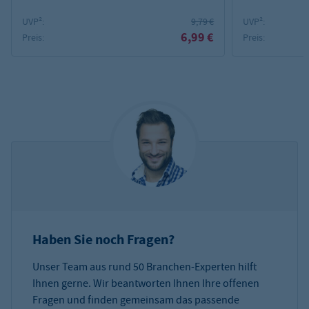
UVP²:
9,79 €
UVP²:
6,99 €
Preis:
Preis:
Haben Sie noch Fragen?
Unser Team aus rund 50 Branchen-Experten hilft
Ihnen gerne. Wir beantworten Ihnen Ihre offenen
Fragen und finden gemeinsam das passende