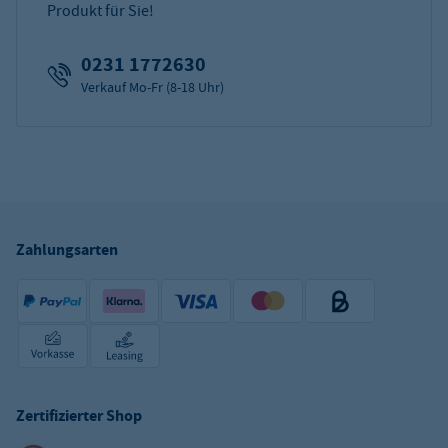
Produkt für Sie!
0231 1772630
Verkauf Mo-Fr (8-18 Uhr)
Zahlungsarten
Zertifizierter Shop