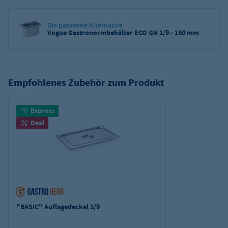
Die passende Alternative
Vogue Gastronormbehälter ECO GN 1/9 - 150 mm
Empfohlenes Zubehör zum Produkt
Express
Deal
"BASIC" Auflagedeckel 1/9