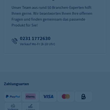
Unser Team aus rund 50 Branchen-Experten hilft
Ihnen gerne. Wir beantworten Ihnen Ihre offenen
Fragen und finden gemeinsam das passende
Produkt für Sie!
0231 1772630
Verkauf Mo-Fr (8-18 Uhr)
Zahlungsarten