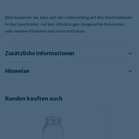
Bitte beachten Sie, dass sich der Lieferumfang auf den beschriebenen
Artikel beschränkt. Auf den Abbildungen dargestellte Dekoration
oder weitere Produkte sind nicht enthalten.
Zusätzliche Informationen
Hinweise
Kunden kauften auch