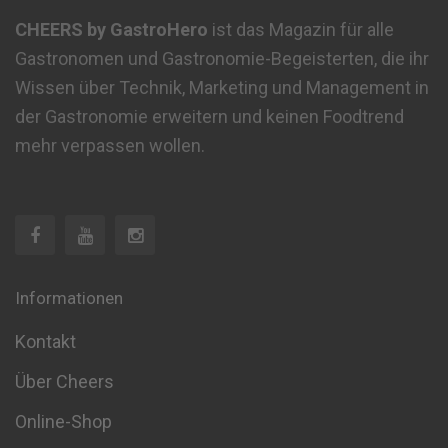
CHEERS by GastroHero
ist das Magazin für alle
Gastronomen und Gastronomie-Begeisterten, die ihr
Wissen über Technik, Marketing und Management in
der Gastronomie erweitern und keinen Foodtrend
mehr verpassen wollen.
Informationen
Kontakt
Über Cheers
Online-Shop