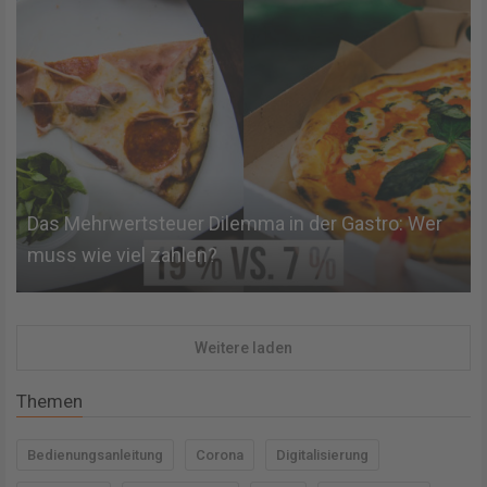
Das Mehrwertsteuer Dilemma in der Gastro: Wer
muss wie viel zahlen?
Weitere laden
Themen
Bedienungsanleitung
Corona
Digitalisierung