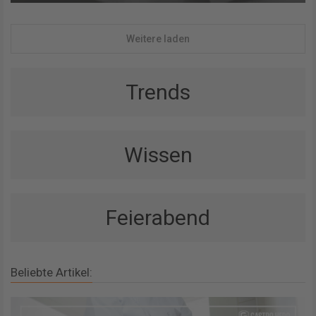
Weitere laden
Trends
Wissen
Feierabend
Beliebte Artikel: