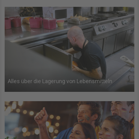
Alles über die Lagerung von Lebensmitteln