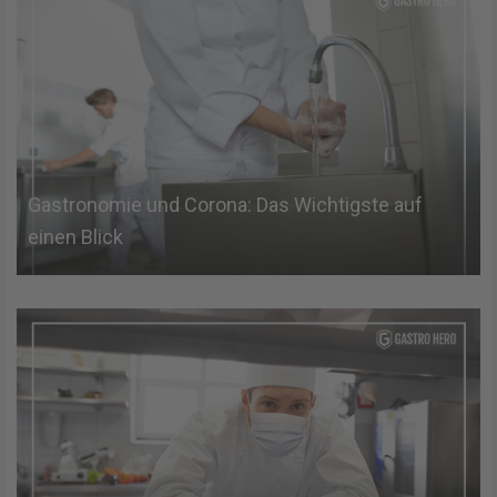
Gastronomie und Corona: Das Wichtigste auf
einen Blick