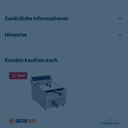
Zusätzliche Informationen
Hinweise
Kunden kauften auch
Deal