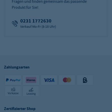
Fragen und finden gemeinsam das passende
Produkt für Sie!
0231 1772630
Verkauf Mo-Fr (8-18 Uhr)
Zahlungsarten
Zertifizierter Shop