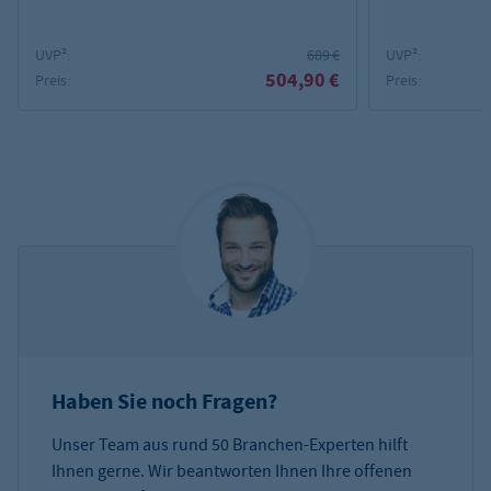
UVP²:
689 €
UVP²:
504,90 €
Preis:
Preis:
Haben Sie noch Fragen?
Unser Team aus rund 50 Branchen-Experten hilft
Ihnen gerne. Wir beantworten Ihnen Ihre offenen