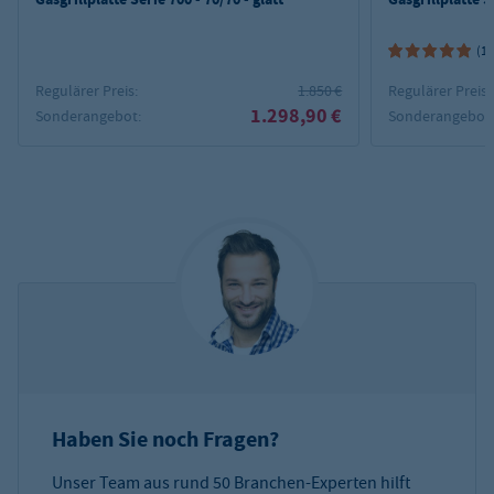
(1)
Regulärer Preis:
1.850 €
Regulärer Preis:
1.298,90 €
Sonderangebot:
Sonderangebot
Haben Sie noch Fragen?
Unser Team aus rund 50 Branchen-Experten hilft