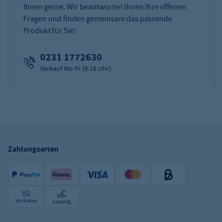
Ihnen gerne. Wir beantworten Ihnen Ihre offenen
Fragen und finden gemeinsam das passende
Produkt für Sie!
0231 1772630
Verkauf Mo-Fr (8-18 Uhr)
Zahlungsarten