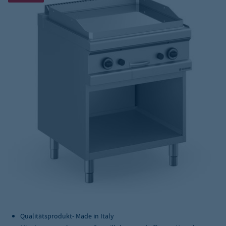
Qualitätsprodukt- Made in Italy