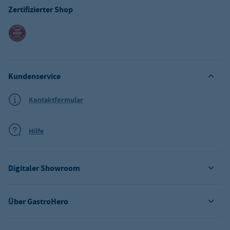
Zertifizierter Shop
Kundenservice
Kontaktformular
Hilfe
Digitaler Showroom
Über GastroHero