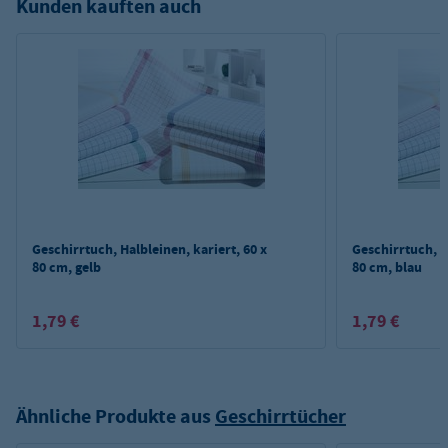
Kunden kauften auch
Geschirrtuch, Halbleinen, kariert, 60 x
Geschirrtuch, H
80 cm, gelb
80 cm, blau
1,79 €
1,79 €
Ähnliche Produkte aus
Geschirrtücher