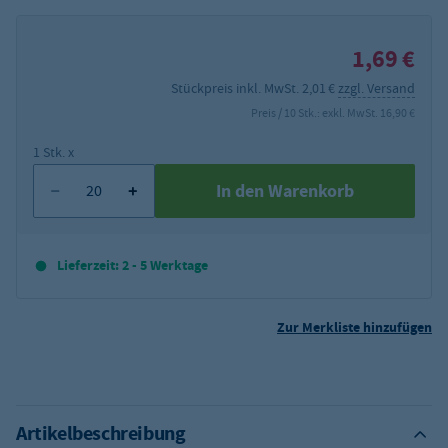
1,69 €
Stückpreis inkl. MwSt. 2,01 €
zzgl. Versand
Preis / 10 Stk.: exkl. MwSt. 16,90 €
1 Stk. x
In den Warenkorb
Lieferzeit: 2 - 5 Werktage
Zur Merkliste hinzufügen
Artikelbeschreibung