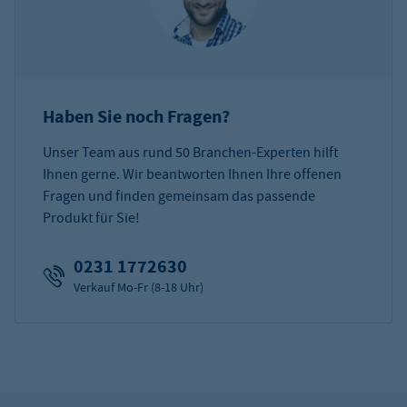
Haben Sie noch Fragen?
Unser Team aus rund 50 Branchen-Experten hilft
Ihnen gerne. Wir beantworten Ihnen Ihre offenen
Fragen und finden gemeinsam das passende
Produkt für Sie!
0231 1772630
Verkauf Mo-Fr (8-18 Uhr)