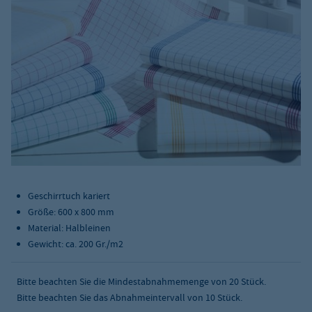
Geschirrtuch kariert
Größe: 600 x 800 mm
Material: Halbleinen
Gewicht: ca. 200 Gr./m
2
Bitte beachten Sie die Mindestabnahmemenge von
20
Stück.
Bitte beachten Sie das Abnahmeintervall von 10 Stück.