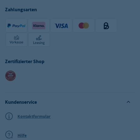
Zahlungsarten
Zertifizierter Shop
Kundenservice
Kontaktformular
Hilfe