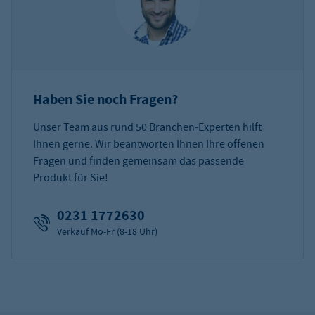
Haben Sie noch Fragen?
Unser Team aus rund 50 Branchen-Experten hilft
Ihnen gerne. Wir beantworten Ihnen Ihre offenen
Fragen und finden gemeinsam das passende
Produkt für Sie!
0231 1772630
Verkauf Mo-Fr (8-18 Uhr)