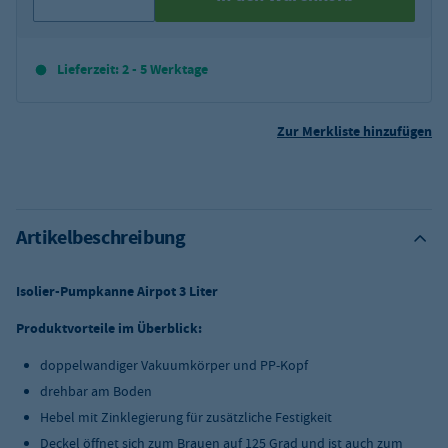
Lieferzeit: 2 - 5 Werktage
Zur Merkliste hinzufügen
Artikelbeschreibung
Isolier-Pumpkanne Airpot 3 Liter
Produktvorteile im Überblick:
doppelwandiger Vakuumkörper und PP-Kopf
drehbar am Boden
Hebel mit Zinklegierung für zusätzliche Festigkeit
Deckel öffnet sich zum Brauen auf 125 Grad und ist auch zum