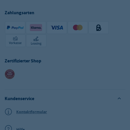
Zahlungsarten
Zertifizierter Shop
Kundenservice
Kontaktformular
Hilfe