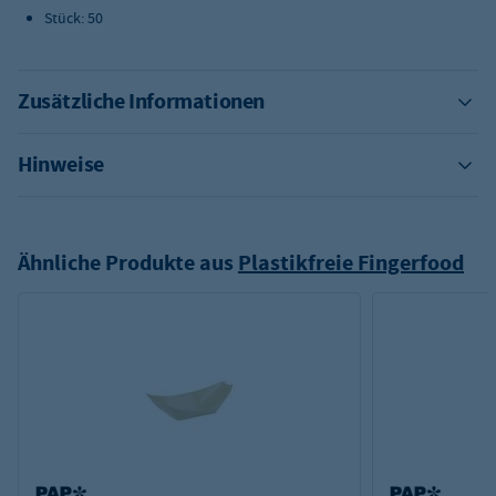
Stück: 50
Zusätzliche Informationen
Hinweise
Ähnliche Produkte aus
Plastikfreie Fingerfood