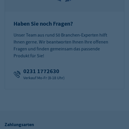
Haben Sie noch Fragen?
Unser Team aus rund 50 Branchen-Experten hilft
Ihnen gerne. Wir beantworten Ihnen Ihre offenen
Fragen und finden gemeinsam das passende
Produkt für Sie!
0231 1772630
Verkauf Mo-Fr (8-18 Uhr)
Zahlungsarten