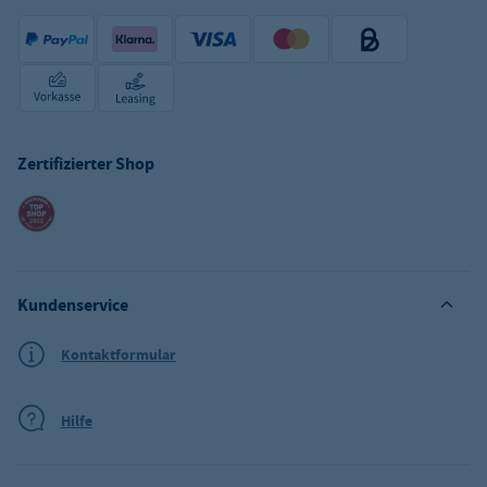
Zertifizierter Shop
Kundenservice
Kontaktformular
Hilfe