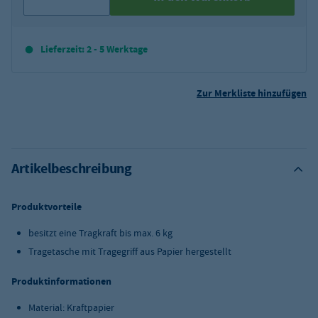
Lieferzeit: 2 - 5 Werktage
Zur Merkliste hinzufügen
Artikelbeschreibung
Produktvorteile
besitzt eine Tragkraft bis max. 6 kg
Tragetasche mit Tragegriff aus Papier hergestellt
Produktinformationen
Material: Kraftpapier