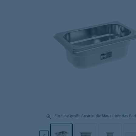
Für eine große Ansicht die Maus über das Bild