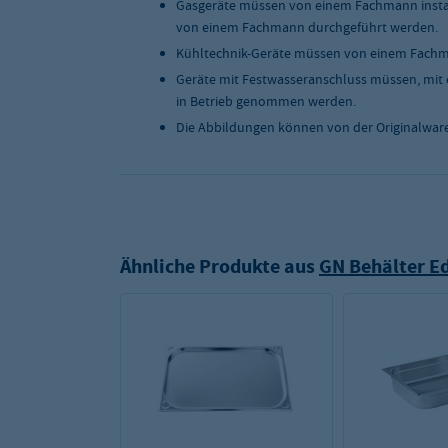
Gasgeräte müssen von einem Fachmann instal
von einem Fachmann durchgeführt werden.
Kühltechnik-Geräte müssen von einem Fachma
Geräte mit Festwasseranschluss müssen, mit 
in Betrieb genommen werden.
Die Abbildungen können von der Originalwar
Ähnliche Produkte aus
GN Behälter Ed