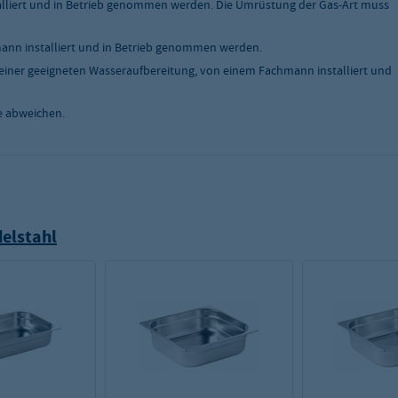
liert und in Betrieb genommen werden. Die Umrüstung der Gas-Art muss
nn installiert und in Betrieb genommen werden.
einer geeigneten Wasseraufbereitung, von einem Fachmann installiert und
e abweichen.
elstahl