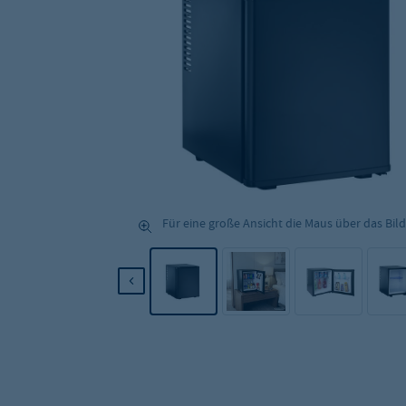
Für eine große Ansicht die Maus über das Bild