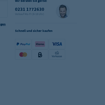
Wir beraten Sie gerne!
0231 1772630
Verkauf Mo-Fr (8-18 Uhr)
ügen
Schnell und sicher kaufen