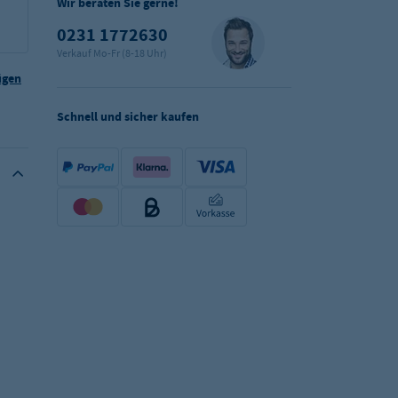
Wir beraten Sie gerne!
0231 1772630
Verkauf Mo-Fr (8-18 Uhr)
ügen
Schnell und sicher kaufen