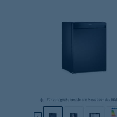
Für eine große Ansicht die Maus über das Bild