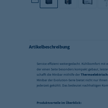
Artikelbeschreibung
Service effizient weitergedacht. Kühlkomfort mit
der einen Seite besonders kompakt gebaut, leistet 
schafft die Minibar mithilfe der
Thermoelektrisc
Minibar der Evolution-Serie bietet nicht nur Ihn
jederzeit gekühlt. Das bedeutet nachhaltigen Kom
Produktvorteile im Überblick: