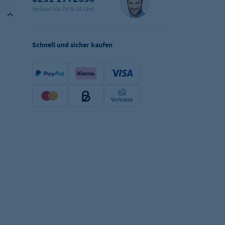
Verkauf Mo-Fr (8-18 Uhr)
Schnell und sicher kaufen