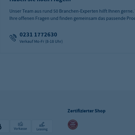
Unser Team aus rund 50 Branchen-Experten hilft Ihnen gerne.
Ihre offenen Fragen und finden gemeinsam das passende Prod
0231 1772630
Verkauf Mo-Fr (8-18 Uhr)
Zertifizierter Shop