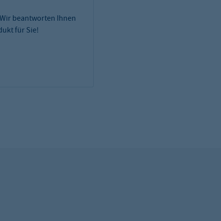
 Wir beantworten Ihnen
ukt für Sie!