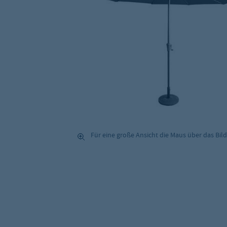
Für eine große Ansicht die Maus über das Bild