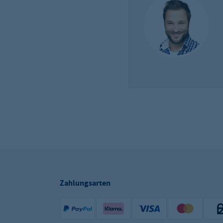
Zahlungsarten