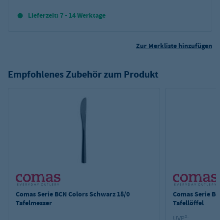
Lieferzeit: 7 - 14 Werktage
Zur Merkliste hinzufügen
Empfohlenes Zubehör zum Produkt
Comas Serie BCN Colors Schwarz 18/0
Comas Serie BC
Tafelmesser
Tafellöffel
UVP²: