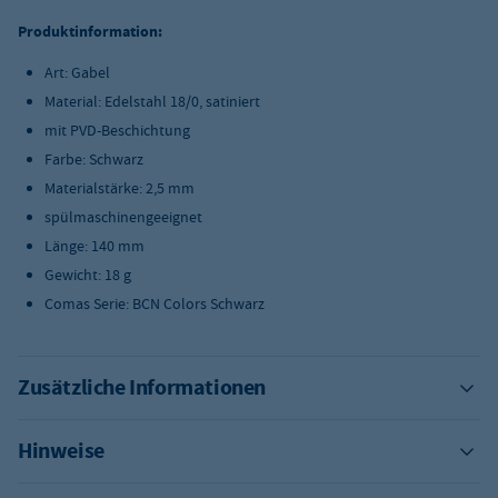
Produktinformation:
Art: Gabel
Material: Edelstahl 18/0, satiniert
mit PVD-Beschichtung
Farbe: Schwarz
Materialstärke: 2,5 mm
spülmaschinengeeignet
Länge: 140 mm
Gewicht: 18 g
Comas Serie: BCN Colors Schwarz
Zusätzliche Informationen
Hinweise