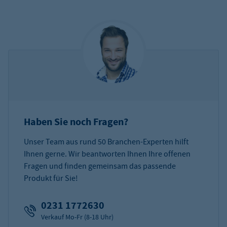
Haben Sie noch Fragen?
Unser Team aus rund 50 Branchen-Experten hilft
Ihnen gerne. Wir beantworten Ihnen Ihre offenen
Fragen und finden gemeinsam das passende
Produkt für Sie!
0231 1772630
Verkauf Mo-Fr (8-18 Uhr)