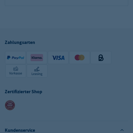
Zahlungsarten
Zertifizierter Shop
Kundenservice