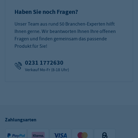
Haben Sie noch Fragen?
Unser Team aus rund 50 Branchen-Experten hilft
Ihnen gerne. Wir beantworten Ihnen Ihre offenen
Fragen und finden gemeinsam das passende
Produkt für Sie!
0231 1772630
Verkauf Mo-Fr (8-18 Uhr)
Zahlungsarten