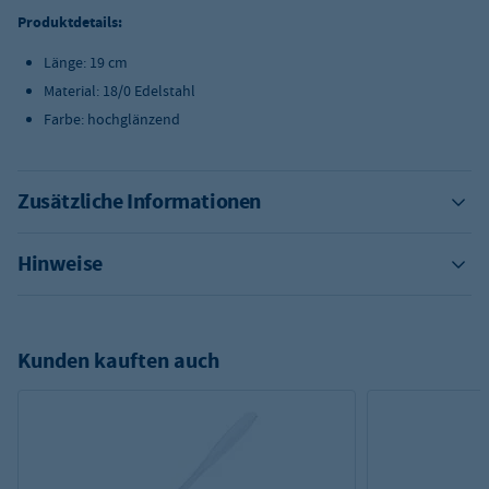
Produktdetails:
Länge: 19 cm
Material: 18/0 Edelstahl
Farbe: hochglänzend
Zusätzliche Informationen
Hinweise
Kunden kauften auch