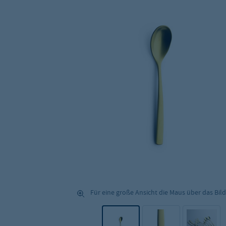
Für eine große Ansicht die Maus über das Bild