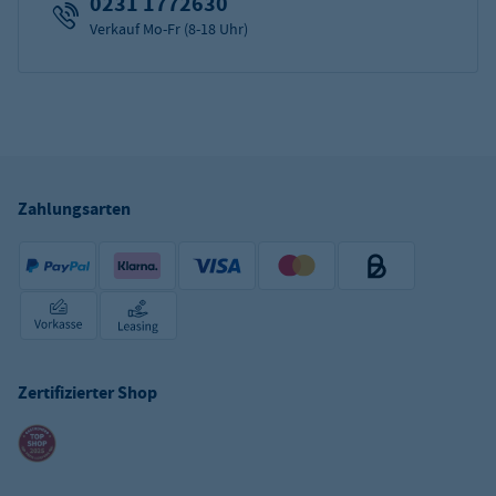
0231 1772630
Verkauf Mo-Fr (8-18 Uhr)
Zahlungsarten
Zertifizierter Shop