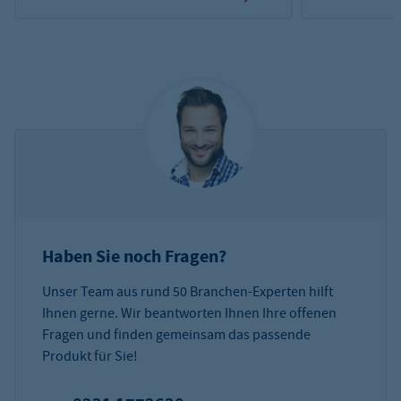
Haben Sie noch Fragen?
Unser Team aus rund 50 Branchen-Experten hilft
Ihnen gerne. Wir beantworten Ihnen Ihre offenen
Fragen und finden gemeinsam das passende
Produkt für Sie!