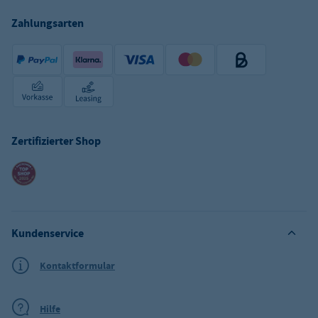
Zahlungsarten
Zertifizierter Shop
Kundenservice
Kontaktformular
Hilfe