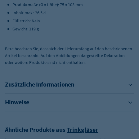
Produktmaße (Ø x Höhe): 75 x 103 mm
Inhalt max.: 26,5 cl
Füllstrich: Nein
Gewicht: 119 g
Bitte beachten Sie, dass sich der Lieferumfang auf den beschriebenen
Artikel beschränkt. Auf den Abbildungen dargestellte Dekoration
oder weitere Produkte sind nicht enthalten.
Zusätzliche Informationen
Hinweise
Ähnliche Produkte aus
Trinkgläser