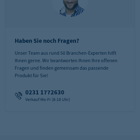
Haben Sie noch Fragen?
Unser Team aus rund 50 Branchen-Experten hilft
Ihnen gerne. Wir beantworten Ihnen Ihre offenen
Fragen und finden gemeinsam das passende
Produkt für Sie!
0231 1772630
Verkauf Mo-Fr (8-18 Uhr)