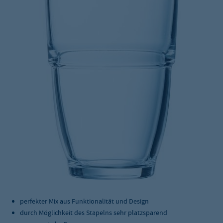
perfekter Mix aus Funktionalität und Design
durch Möglichkeit des Stapelns sehr platzsparend