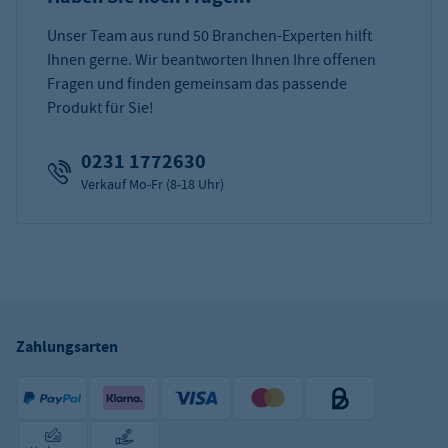
Unser Team aus rund 50 Branchen-Experten hilft
Ihnen gerne. Wir beantworten Ihnen Ihre offenen
Fragen und finden gemeinsam das passende
Produkt für Sie!
0231 1772630
Verkauf Mo-Fr (8-18 Uhr)
Zahlungsarten