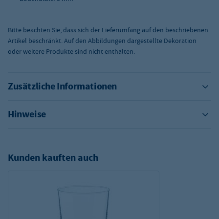
Bitte beachten Sie, dass sich der Lieferumfang auf den beschriebenen
Artikel beschränkt. Auf den Abbildungen dargestellte Dekoration
oder weitere Produkte sind nicht enthalten.
Zusätzliche Informationen
Hinweise
Kunden kauften auch