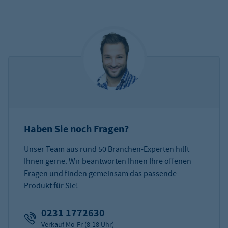
Haben Sie noch Fragen?
Unser Team aus rund 50 Branchen-Experten hilft
Ihnen gerne. Wir beantworten Ihnen Ihre offenen
Fragen und finden gemeinsam das passende
Produkt für Sie!
0231 1772630
Verkauf Mo-Fr (8-18 Uhr)