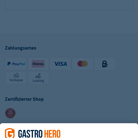
Zahlungsarten
Zertifizierter Shop