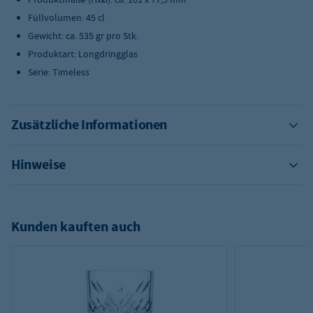
Füllvolumen: 45 cl
Gewicht: ca. 535 gr pro Stk.
Produktart: Longdringglas
Serie: Timeless
Zusätzliche Informationen
Hinweise
Kunden kauften auch