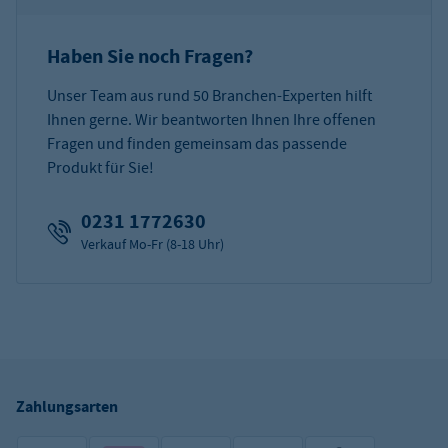
Haben Sie noch Fragen?
Unser Team aus rund 50 Branchen-Experten hilft
Ihnen gerne. Wir beantworten Ihnen Ihre offenen
Fragen und finden gemeinsam das passende
Produkt für Sie!
0231 1772630
Verkauf Mo-Fr (8-18 Uhr)
Zahlungsarten