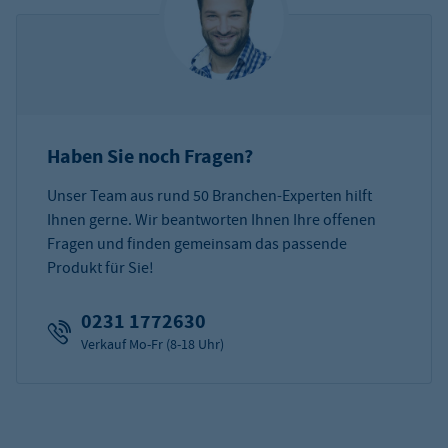
Haben Sie noch Fragen?
Unser Team aus rund 50 Branchen-Experten hilft
Ihnen gerne. Wir beantworten Ihnen Ihre offenen
Fragen und finden gemeinsam das passende
Produkt für Sie!
0231 1772630
Verkauf Mo-Fr (8-18 Uhr)