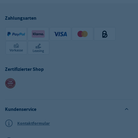
Zahlungsarten
Zertifizierter Shop
Kundenservice
Kontaktformular