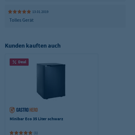
13.01.2019
Tolles Gerät
Kunden kauften auch
Deal
Minibar Eco 35 Liter schwarz
(1)