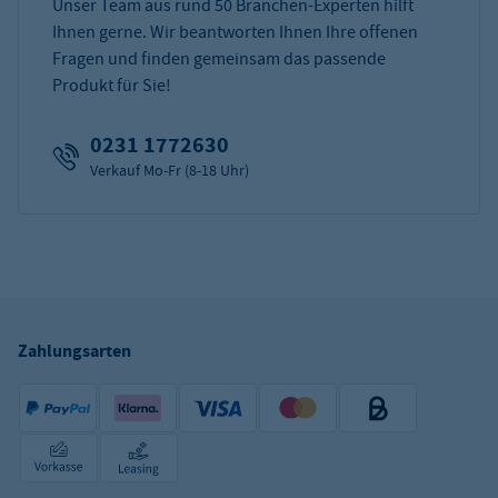
Unser Team aus rund 50 Branchen-Experten hilft
Ihnen gerne. Wir beantworten Ihnen Ihre offenen
Fragen und finden gemeinsam das passende
Produkt für Sie!
0231 1772630
Verkauf Mo-Fr (8-18 Uhr)
Zahlungsarten