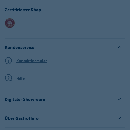
Zertifizierter Shop
Kundenservice
Kontaktformular
Hilfe
Digitaler Showroom
Über GastroHero