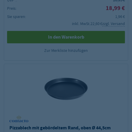
18,99 €
Preis:
Sie sparen:
1,96 €
inkl. MwSt.
22,60 €
zzgl. Versand
In den Warenkorb
Zur Merkliste hinzufügen
Pizzablech mit gebördeltem Rand, oben Ø 44,5cm