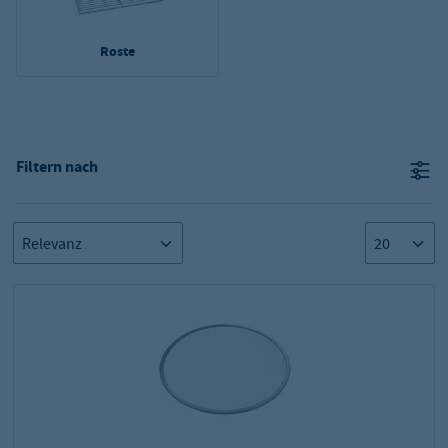
Roste
Filtern nach