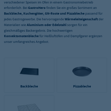
verschiedener Speisen im Ofen in einem Gastronomiebetrieb
erforderlich. Bei
GastroHero
finden Sie ein großes Sortiment an
Backbleche, Kuchengitter, GN-Roste und Pizzableche
passend für
jedes Gastrogewerbe. Die hervorragende
Wärmeleiteigenschaft
der
Materialien wie
Aluminium oder Edelstahl
sorgen für ein
gleichmäßiges Backergebnis. Die hochwertigen
Konvektomatenbleche
für Heißluftöfen und Dampfgarer ergänzen
unser umfangreiches Angebot.
Backbleche
Pizzableche