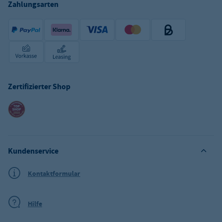
Zahlungsarten
Zertifizierter Shop
Kundenservice
Kontaktformular
Hilfe