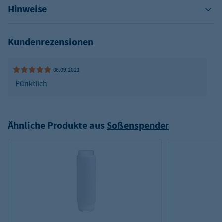
Hinweise
Kundenrezensionen
06.09.2021
Pünktlich
Ähnliche Produkte aus
Soßenspender