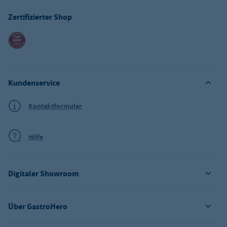
Zertifizierter Shop
Kundenservice
Kontaktformular
Hilfe
Digitaler Showroom
Über GastroHero