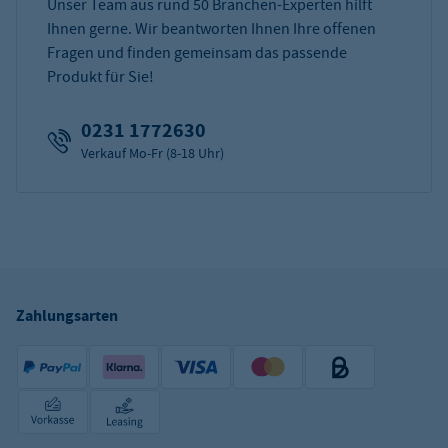
Unser Team aus rund 50 Branchen-Experten hilft
Ihnen gerne. Wir beantworten Ihnen Ihre offenen
Fragen und finden gemeinsam das passende
Produkt für Sie!
0231 1772630
Verkauf Mo-Fr (8-18 Uhr)
Zahlungsarten