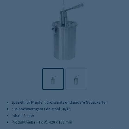
speziell für Krapfen, Croissants und andere Gebäckarten
aus hochwertigem Edelstahl 18/10
Inhalt: 5 Liter
Produktmaße (H x Ø): 420 x 180 mm