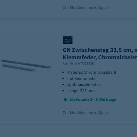
Zur Merkliste hinzufügen
GN Zwischensteg 32,5 cm, 
Klemmfeder, Chromnickelst
Art.-Nr.:
GH-7026325
Material: Chromnickelstahl
mit Klemmfeder
spülmaschinenfest
Länge: 325 mm
Lieferzeit: 2 - 5 Werktage
Zur Merkliste hinzufügen