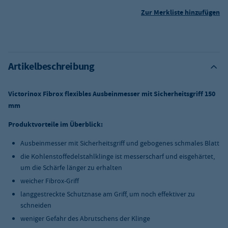
Zur Merkliste hinzufügen
Artikelbeschreibung
Victorinox Fibrox flexibles Ausbeinmesser mit Sicherheitsgriff 150
mm
Produktvorteile im Überblick:
Ausbeinmesser mit Sicherheitsgriff und gebogenes schmales Blatt
die Kohlenstoffedelstahlklinge ist messerscharf und eisgehärtet,
um die Schärfe länger zu erhalten
weicher Fibrox-Griff
langgestreckte Schutznase am Griff, um noch effektiver zu
schneiden
weniger Gefahr des Abrutschens der Klinge