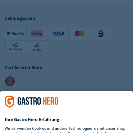
Zahlungsarten
Zertifizierter Shop
Kundenservice
Kontaktformular