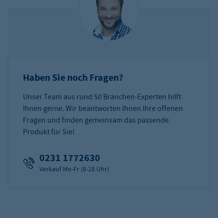
Haben Sie noch Fragen?
Unser Team aus rund 50 Branchen-Experten hilft
Ihnen gerne. Wir beantworten Ihnen Ihre offenen
Fragen und finden gemeinsam das passende
Produkt für Sie!
0231 1772630
Verkauf Mo-Fr (8-18 Uhr)