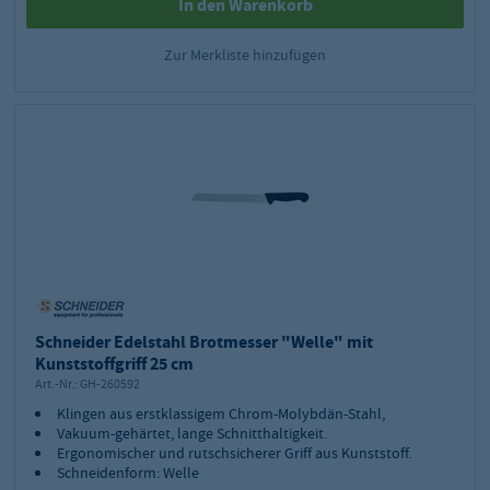
In den Warenkorb
Zur Merkliste hinzufügen
Schneider Edelstahl Brotmesser "Welle" mit
Kunststoffgriff 25 cm
Art.-Nr.:
GH-260592
Klingen aus erstklassigem Chrom-Molybdän-Stahl,
Vakuum-gehärtet, lange Schnitthaltigkeit.
Ergonomischer und rutschsicherer Griff aus Kunststoff.
Schneidenform: Welle