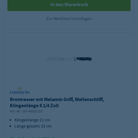
In den Warenkorb
Zur Merkliste hinzufügen
Brotmesser mit Melamin Griff, Wellenschliff,
Klingenlänge 8 1/4 Zoll
Art.-Nr.:
GH-4603/210
Klingenlänge 21 cm
Länge gesamt 33 cm