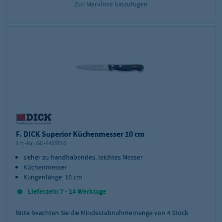
Zur Merkliste hinzufügen
F. DICK Superior Küchenmesser 10 cm
Art.-Nr.:
GH-8405010
sicher zu handhabendes, leichtes Messer
Küchenmesser
Klingenlänge: 10 cm
Lieferzeit: 7 - 14 Werktage
Bitte beachten Sie die Mindestabnahmemenge von
4
Stück.