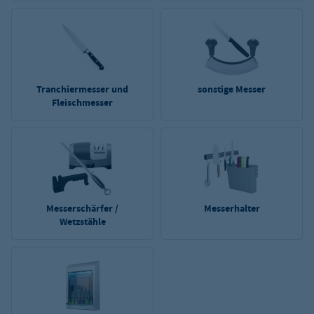
Tranchiermesser und
sonstige Messer
Fleischmesser
Messerschärfer /
Messerhalter
Wetzstähle