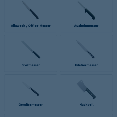
Allzweck / Office-Messer
Ausbeinmesser
Brotmesser
Filetiermesser
Gemüsemesser
Hackbeil