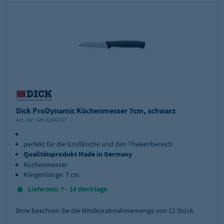
Dick ProDynamic Küchenmesser 7cm, schwarz
Art.-Nr.:
GH-8260707
perfekt für die Großküche und den Thekenbereich
Qualitätsprodukt Made in Germany
Küchenmesser
Klingenlänge: 7 cm
Lieferzeit: 7 - 14 Werktage
Bitte beachten Sie die Mindestabnahmemenge von
12
Stück.