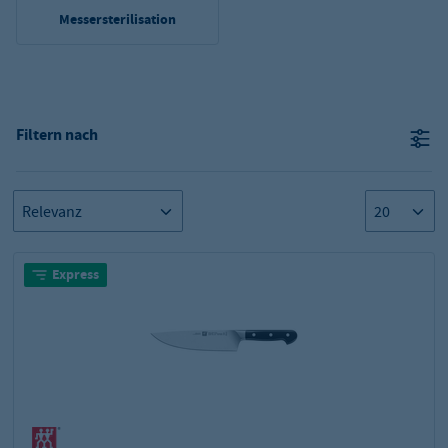
Messersterilisation
Filtern nach
Express