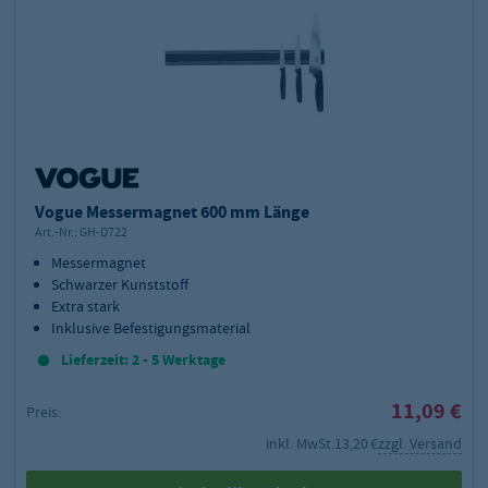
Vogue Messermagnet 600 mm Länge
Art.-Nr.:
GH-D722
Messermagnet
Schwarzer Kunststoff
Extra stark
Inklusive Befestigungsmaterial
Lieferzeit: 2 - 5 Werktage
11,09 €
Preis:
inkl. MwSt.
13,20 €
zzgl. Versand