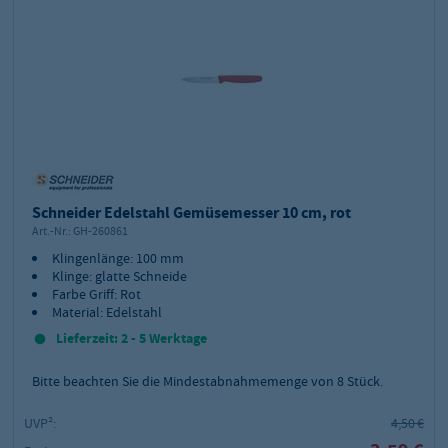
Schneider Edelstahl Gemüsemesser 10 cm, rot
Art.-Nr.:
GH-260861
Klingenlänge: 100 mm
Klinge: glatte Schneide
Farbe Griff: Rot
Material: Edelstahl
Lieferzeit: 2 - 5 Werktage
Bitte beachten Sie die Mindestabnahmemenge von
8
Stück.
UVP²:
4,50 €