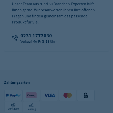
Unser Team aus rund 50 Branchen-Experten hilft
Ihnen gerne. Wir beantworten Ihnen Ihre offenen
Fragen und finden gemeinsam das passende
Produkt für Sie!
0231 1772630
Verkauf Mo-Fr (8-18 Uhr)
Zahlungsarten