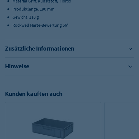
Material Griff: Kunststoff/ Fibrox
Produktlänge: 190 mm
Gewicht: 110 g
Rockwell Härte-Bewertung 56°
Zusätzliche Informationen
Hinweise
Kunden kauften auch