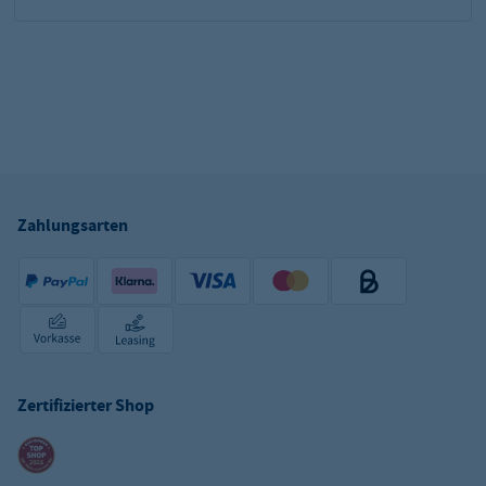
Zahlungsarten
Zertifizierter Shop