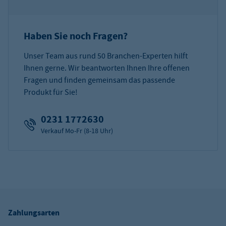
Haben Sie noch Fragen?
Unser Team aus rund 50 Branchen-Experten hilft
Ihnen gerne. Wir beantworten Ihnen Ihre offenen
Fragen und finden gemeinsam das passende
Produkt für Sie!
0231 1772630
Verkauf Mo-Fr (8-18 Uhr)
Zahlungsarten