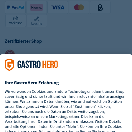
Zertifizierter Shop
Kundenservice
Kontaktformular
Hilfe